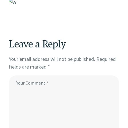
Leave a Reply
Your email address will not be published.
Required
fields are marked
*