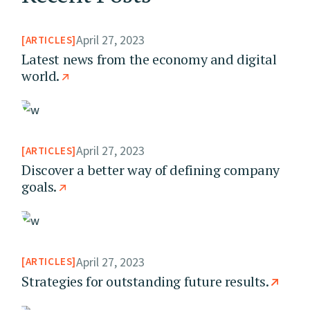
April 27, 2023
ARTICLES
Latest news from the economy and digital
world.
April 27, 2023
ARTICLES
Discover a better way of defining company
goals.
April 27, 2023
ARTICLES
Strategies for outstanding future results.