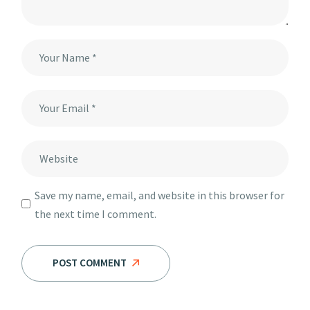
Save my name, email, and website in this browser for
the next time I comment.
POST COMMENT