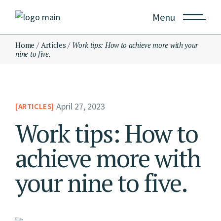
Menu
Home
Articles
Work tips: How to achieve more with your
nine to five.
April 27, 2023
ARTICLES
Work tips: How to
achieve more with
your nine to five.