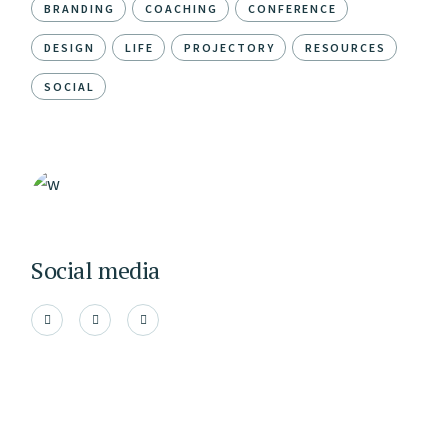
BRANDING
COACHING
CONFERENCE
DESIGN
LIFE
PROJECTORY
RESOURCES
SOCIAL
Social media