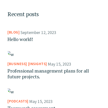
Recent posts
September 12, 2023
BLOG
Hello world!
May 15, 2023
BUSINESS
INSIGHTS
Professional management plans for all
future projects.
May 15, 2023
PODCASTS