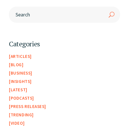
Categories
ARTICLES
BLOG
BUSINESS
INSIGHTS
LATEST
PODCASTS
PRESS RELEASES
TRENDING
VIDEO