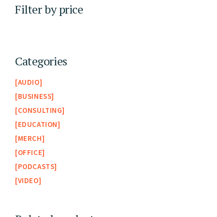
Filter by price
Categories
AUDIO
BUSINESS
CONSULTING
EDUCATION
MERCH
OFFICE
PODCASTS
VIDEO