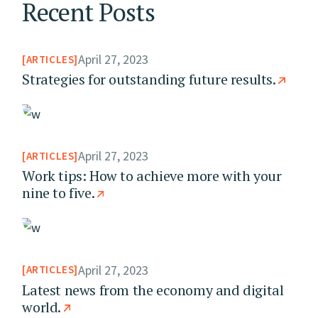
Recent Posts
April 27, 2023
ARTICLES
Strategies for outstanding future results.
April 27, 2023
ARTICLES
Work tips: How to achieve more with your
nine to five.
April 27, 2023
ARTICLES
Latest news from the economy and digital
world.