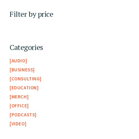
Filter by price
Categories
AUDIO
BUSINESS
CONSULTING
EDUCATION
MERCH
OFFICE
PODCASTS
VIDEO