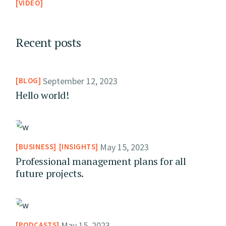
VIDEO
Recent posts
September 12, 2023
BLOG
Hello world!
May 15, 2023
BUSINESS
INSIGHTS
Professional management plans for all
future projects.
May 15, 2023
PODCASTS