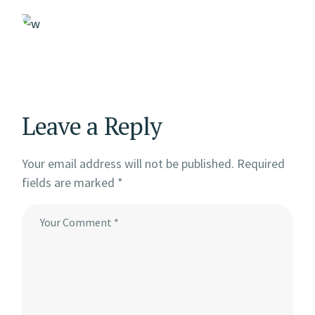
Leave a Reply
Your email address will not be published.
Required
fields are marked
*