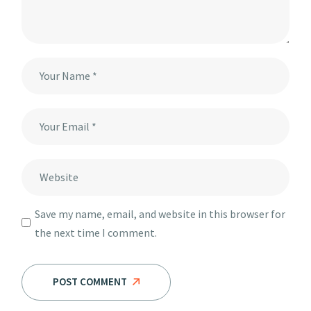
Save my name, email, and website in this browser for
the next time I comment.
POST COMMENT