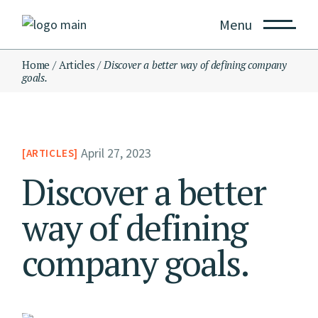
Menu
Home
Articles
Discover a better way of defining company
goals.
April 27, 2023
ARTICLES
Discover a better
way of defining
company goals.