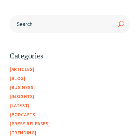
Categories
ARTICLES
BLOG
BUSINESS
INSIGHTS
LATEST
PODCASTS
PRESS RELEASES
TRENDING