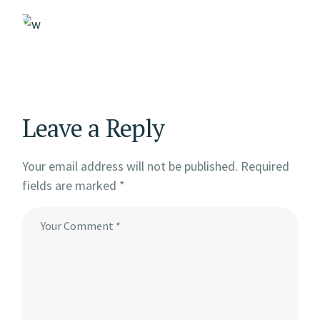
Leave a Reply
Your email address will not be published.
Required
fields are marked
*