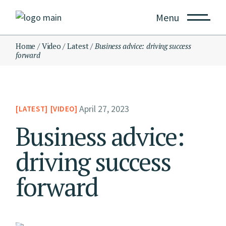
Menu
Home
Video
Latest
Business advice: driving success
forward
April 27, 2023
LATEST
VIDEO
Business advice:
driving success
forward