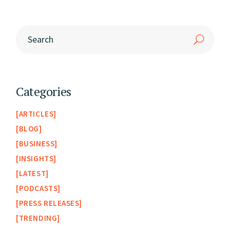
Categories
ARTICLES
BLOG
BUSINESS
INSIGHTS
LATEST
PODCASTS
PRESS RELEASES
TRENDING