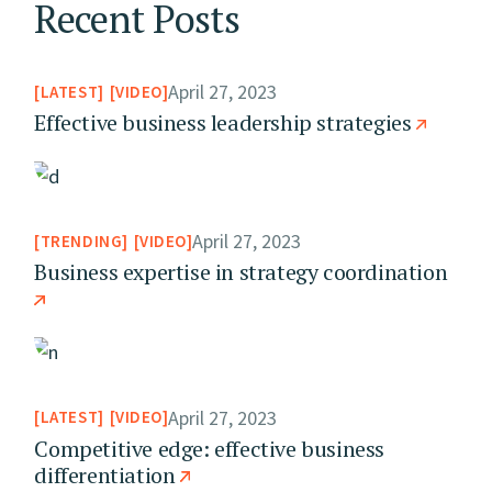
Recent Posts
April 27, 2023
LATEST
VIDEO
Effective business leadership strategies
April 27, 2023
TRENDING
VIDEO
Business expertise in strategy coordination
April 27, 2023
LATEST
VIDEO
Competitive edge: effective business
differentiation