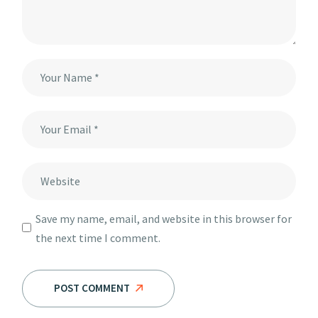
Save my name, email, and website in this browser for
the next time I comment.
POST COMMENT