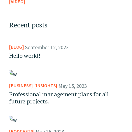
VIDEO
Recent posts
September 12, 2023
BLOG
Hello world!
May 15, 2023
BUSINESS
INSIGHTS
Professional management plans for all
future projects.
May 15, 2023
PODCASTS