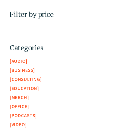
Filter by price
Categories
AUDIO
BUSINESS
CONSULTING
EDUCATION
MERCH
OFFICE
PODCASTS
VIDEO