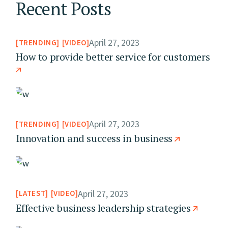
Recent Posts
April 27, 2023
TRENDING
VIDEO
How to provide better service for customers
April 27, 2023
TRENDING
VIDEO
Innovation and success in business
April 27, 2023
LATEST
VIDEO
Effective business leadership strategies