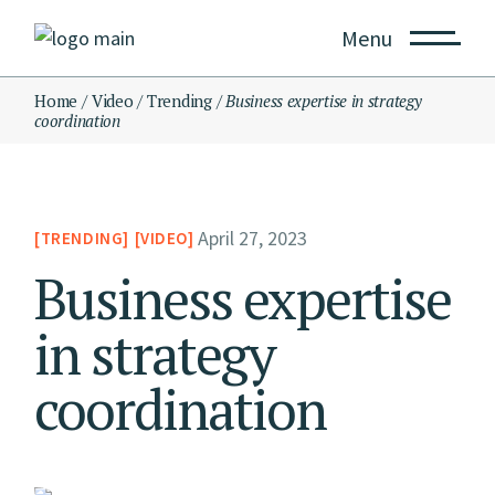
Menu
Home
Video
Trending
Business expertise in strategy
coordination
April 27, 2023
TRENDING
VIDEO
Business expertise
in strategy
coordination