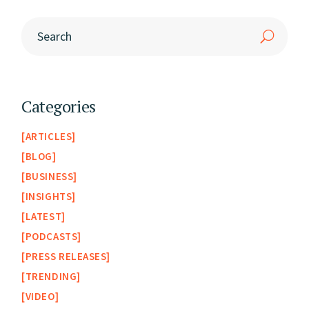
Categories
ARTICLES
BLOG
BUSINESS
INSIGHTS
LATEST
PODCASTS
PRESS RELEASES
TRENDING
VIDEO