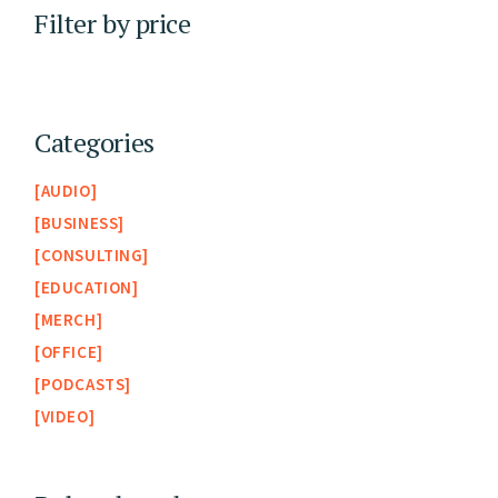
Filter by price
Categories
AUDIO
BUSINESS
CONSULTING
EDUCATION
MERCH
OFFICE
PODCASTS
VIDEO