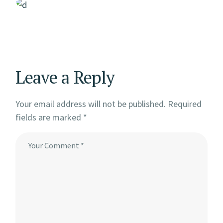
Leave a Reply
Your email address will not be published.
Required
fields are marked
*