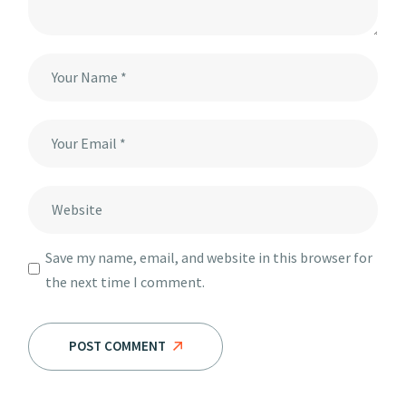
Save my name, email, and website in this browser for
the next time I comment.
POST COMMENT