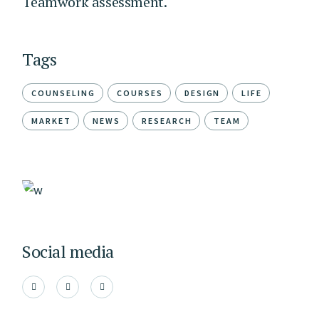
Teamwork assessment.
Tags
COUNSELING
COURSES
DESIGN
LIFE
MARKET
NEWS
RESEARCH
TEAM
Social media