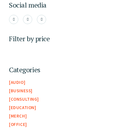
Social media
Filter by price
Categories
AUDIO
BUSINESS
CONSULTING
EDUCATION
MERCH
OFFICE