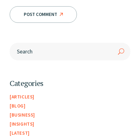
POST COMMENT
Categories
ARTICLES
BLOG
BUSINESS
INSIGHTS
LATEST