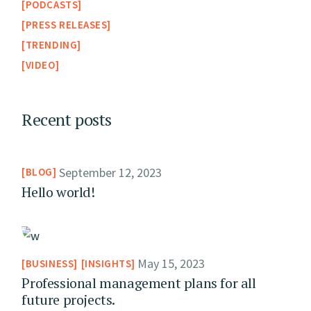
PODCASTS
PRESS RELEASES
TRENDING
VIDEO
Recent posts
September 12, 2023
BLOG
Hello world!
May 15, 2023
BUSINESS
INSIGHTS
Professional management plans for all
future projects.