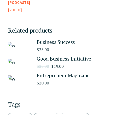
PODCASTS
VIDEO
Related products
Business Success
$
25.00
Good Business Initiative
$
28.00
$
19.00
Entrepreneur Magazine
$
20.00
Tags