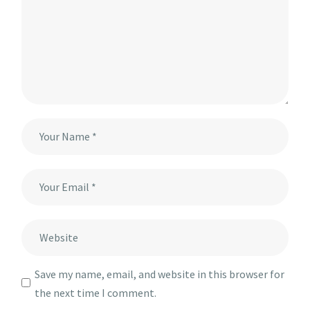
Save my name, email, and website in this browser for
the next time I comment.