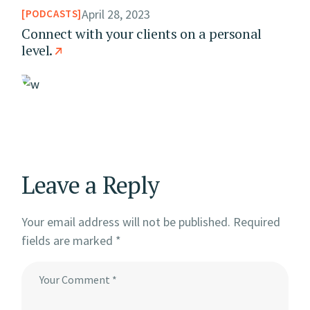
April 28, 2023
PODCASTS
Connect with your clients on a personal
level.
Leave a Reply
Your email address will not be published.
Required
fields are marked
*