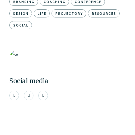
BRANDING
COACHING
CONFERENCE
DESIGN
LIFE
PROJECTORY
RESOURCES
SOCIAL
Social media