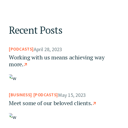
Recent Posts
April 28, 2023
PODCASTS
Working with us means achieving way
more.
May 15, 2023
BUSINESS
PODCASTS
Meet some of our beloved clients.