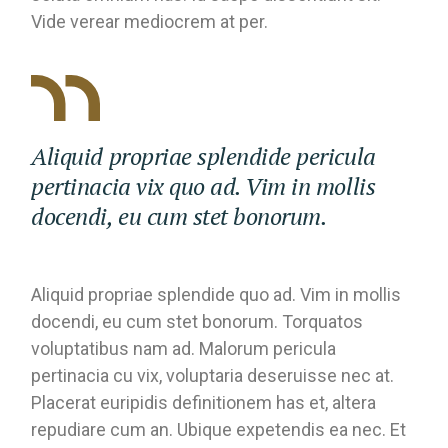
Vide verear mediocrem at per.
Aliquid propriae splendide pericula
pertinacia vix quo ad. Vim in mollis
docendi, eu cum stet bonorum.
Aliquid propriae splendide quo ad. Vim in mollis
docendi, eu cum stet bonorum. Torquatos
voluptatibus nam ad. Malorum pericula
pertinacia cu vix, voluptaria deseruisse nec at.
Placerat euripidis definitionem has et, altera
repudiare cum an. Ubique expetendis ea nec. Et