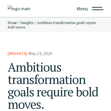
Menu
Home
Insights
Ambitious transformation goals require
bold moves.
May 15, 2023
INSIGHTS
Ambitious
transformation
goals require bold
moves.