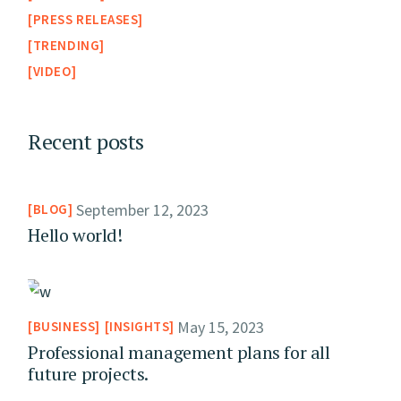
PRESS RELEASES
TRENDING
VIDEO
Recent posts
September 12, 2023
BLOG
Hello world!
May 15, 2023
BUSINESS
INSIGHTS
Professional management plans for all
future projects.