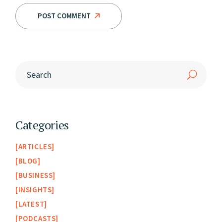
POST COMMENT
Categories
ARTICLES
BLOG
BUSINESS
INSIGHTS
LATEST
PODCASTS