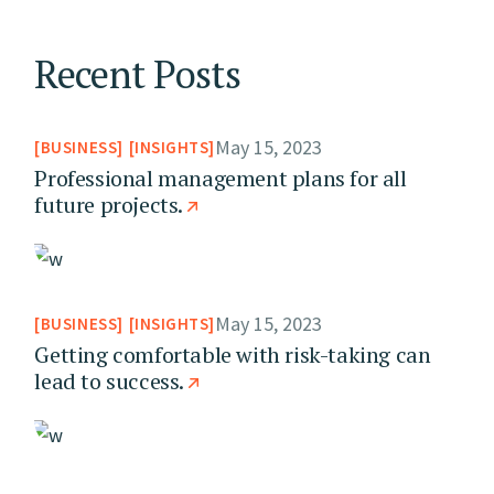
Recent Posts
May 15, 2023
BUSINESS
INSIGHTS
Professional management plans for all
future projects.
May 15, 2023
BUSINESS
INSIGHTS
Getting comfortable with risk-taking can
lead to success.