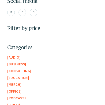
Social media
Filter by price
Categories
AUDIO
BUSINESS
CONSULTING
EDUCATION
MERCH
OFFICE
PODCASTS
VIDEO