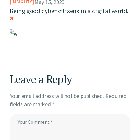
May 15, 2023
INSIGHTS
Being good cyber citizens in a digital world.
Leave a Reply
Your email address will not be published.
Required
fields are marked
*