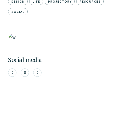
DESIGN
LIFE
PROJECTORY
RESOURCES
SOCIAL
Social media