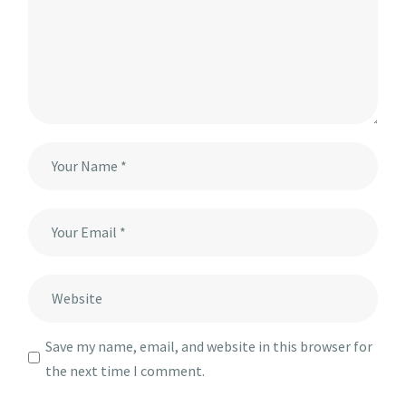
Save my name, email, and website in this browser for
the next time I comment.