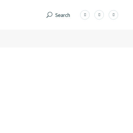
Search