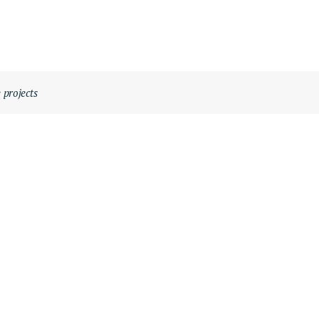
 projects