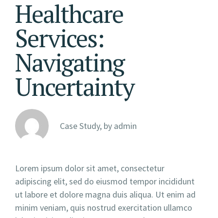
Healthcare
Services:
Navigating
Uncertainty
Case Study, by
admin
Lorem ipsum dolor sit amet, consectetur
adipiscing elit, sed do eiusmod tempor incididunt
ut labore et dolore magna duis aliqua. Ut enim ad
minim veniam, quis nostrud exercitation ullamco