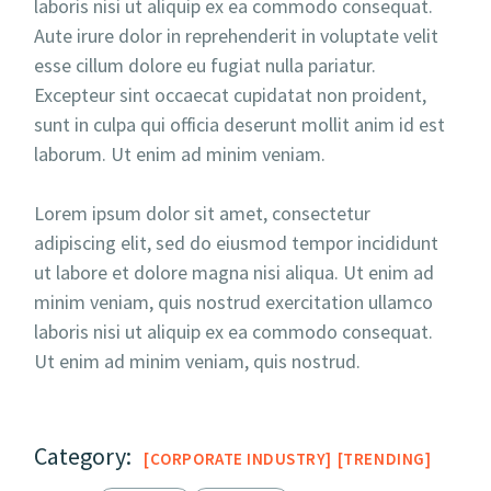
laboris nisi ut aliquip ex ea commodo consequat.
Aute irure dolor in reprehenderit in voluptate velit
esse cillum dolore eu fugiat nulla pariatur.
Excepteur sint occaecat cupidatat non proident,
sunt in culpa qui officia deserunt mollit anim id est
laborum. Ut enim ad minim veniam.
Lorem ipsum dolor sit amet, consectetur
adipiscing elit, sed do eiusmod tempor incididunt
ut labore et dolore magna nisi aliqua. Ut enim ad
minim veniam, quis nostrud exercitation ullamco
laboris nisi ut aliquip ex ea commodo consequat.
Ut enim ad minim veniam, quis nostrud.
Category:
CORPORATE INDUSTRY
TRENDING